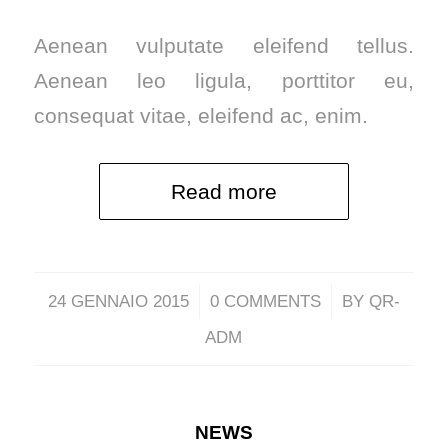
Aenean vulputate eleifend tellus.
Aenean leo ligula, porttitor eu,
consequat vitae, eleifend ac, enim.
Read more
/
/
24 GENNAIO 2015
0 COMMENTS
BY
QR-
ADM
NEWS