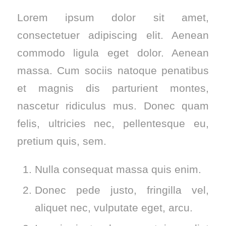
Lorem ipsum dolor sit amet,
consectetuer adipiscing elit. Aenean
commodo ligula eget dolor. Aenean
massa. Cum sociis natoque penatibus
et magnis dis parturient montes,
nascetur ridiculus mus. Donec quam
felis, ultricies nec, pellentesque eu,
pretium quis, sem.
Nulla consequat massa quis enim.
Donec pede justo, fringilla vel,
aliquet nec, vulputate eget, arcu.