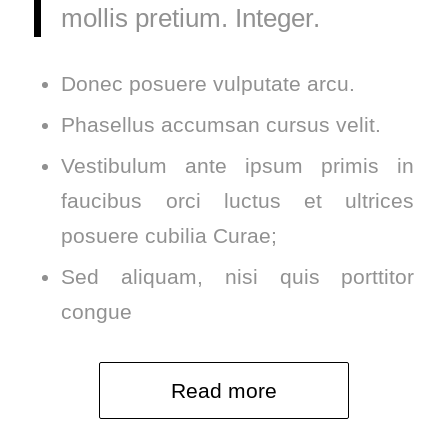
mollis pretium. Integer.
Donec posuere vulputate arcu.
Phasellus accumsan cursus velit.
Vestibulum ante ipsum primis in
faucibus orci luctus et ultrices
posuere cubilia Curae;
Sed aliquam, nisi quis porttitor
congue
Read more