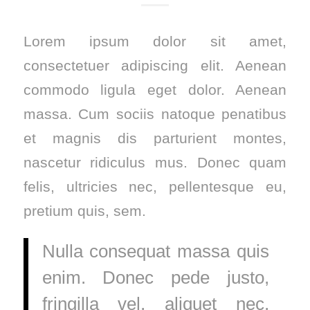
Lorem ipsum dolor sit amet,
consectetuer adipiscing elit. Aenean
commodo ligula eget dolor. Aenean
massa. Cum sociis natoque penatibus
et magnis dis parturient montes,
nascetur ridiculus mus. Donec quam
felis, ultricies nec, pellentesque eu,
pretium quis, sem.
Nulla consequat massa quis
enim. Donec pede justo,
fringilla vel, aliquet nec,