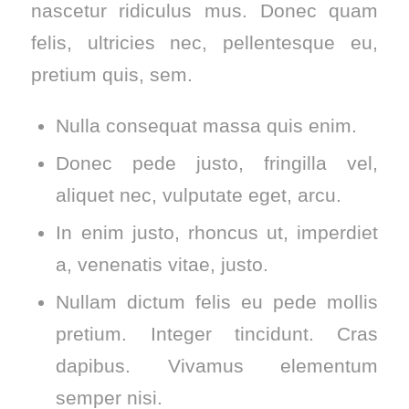
nascetur ridiculus mus. Donec quam
felis, ultricies nec, pellentesque eu,
pretium quis, sem.
Nulla consequat massa quis enim.
Donec pede justo, fringilla vel,
aliquet nec, vulputate eget, arcu.
In enim justo, rhoncus ut, imperdiet
a, venenatis vitae, justo.
Nullam dictum felis eu pede mollis
pretium. Integer tincidunt. Cras
dapibus. Vivamus elementum
semper nisi.