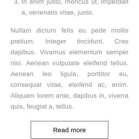
In enim justo, rhoncus ut, imperdiet
a, venenatis vitae, justo.
Nullam dictum felis eu pede mollis
pretium. Integer tincidunt. Cras
dapibus. Vivamus elementum semper
nisi. Aenean vulputate eleifend tellus.
Aenean leo ligula, porttitor eu,
consequat vitae, eleifend ac, enim.
Aliquam lorem ante, dapibus in, viverra
quis, feugiat a, tellus.
Read more