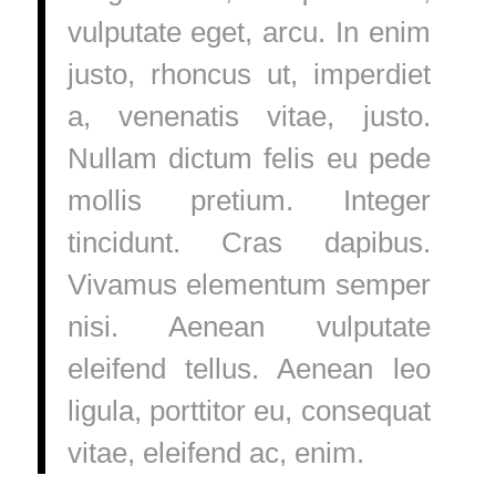
vulputate eget, arcu. In enim
justo, rhoncus ut, imperdiet
a, venenatis vitae, justo.
Nullam dictum felis eu pede
mollis pretium. Integer
tincidunt. Cras dapibus.
Vivamus elementum semper
nisi. Aenean vulputate
eleifend tellus. Aenean leo
ligula, porttitor eu, consequat
vitae, eleifend ac, enim.