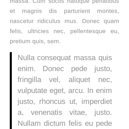
massa. Cum sociis natoque penatibus
et magnis dis parturient montes,
nascetur ridiculus mus. Donec quam
felis, ultricies nec, pellentesque eu,
pretium quis, sem.
Nulla consequat massa quis
enim. Donec pede justo,
fringilla vel, aliquet nec,
vulputate eget, arcu. In enim
justo, rhoncus ut, imperdiet
a, venenatis vitae, justo.
Nullam dictum felis eu pede