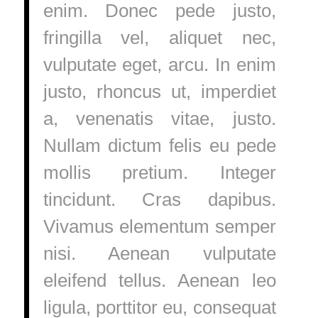
enim. Donec pede justo,
fringilla vel, aliquet nec,
vulputate eget, arcu. In enim
justo, rhoncus ut, imperdiet
a, venenatis vitae, justo.
Nullam dictum felis eu pede
mollis pretium. Integer
tincidunt. Cras dapibus.
Vivamus elementum semper
nisi. Aenean vulputate
eleifend tellus. Aenean leo
ligula, porttitor eu, consequat