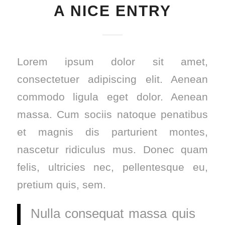
A NICE ENTRY
Lorem ipsum dolor sit amet,
consectetuer adipiscing elit. Aenean
commodo ligula eget dolor. Aenean
massa. Cum sociis natoque penatibus
et magnis dis parturient montes,
nascetur ridiculus mus. Donec quam
felis, ultricies nec, pellentesque eu,
pretium quis, sem.
Nulla consequat massa quis