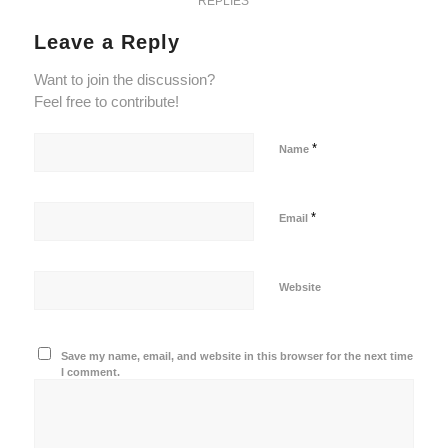
REPLIES
Leave a Reply
Want to join the discussion?
Feel free to contribute!
*
Name
*
Email
Website
Save my name, email, and website in this browser for the next time
I comment.