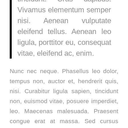
Vivamus elementum semper
nisi. Aenean vulputate
eleifend tellus. Aenean leo
ligula, porttitor eu, consequat
vitae, eleifend ac, enim.
Nunc nec neque. Phasellus leo dolor,
tempus non, auctor et, hendrerit quis,
nisi. Curabitur ligula sapien, tincidunt
non, euismod vitae, posuere imperdiet,
leo. Maecenas malesuada. Praesent
congue erat at massa. Sed cursus