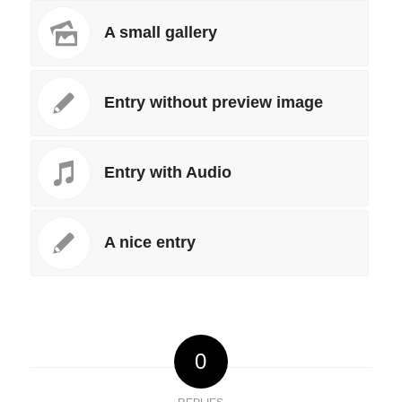
A small gallery
Entry without preview image
Entry with Audio
A nice entry
0