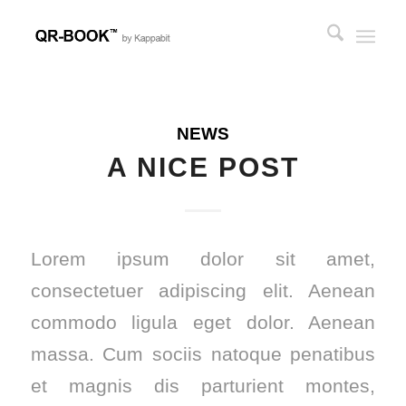
NEWS
A NICE POST
Lorem ipsum dolor sit amet,
consectetuer adipiscing elit. Aenean
commodo ligula eget dolor. Aenean
massa. Cum sociis natoque penatibus
et magnis dis parturient montes,