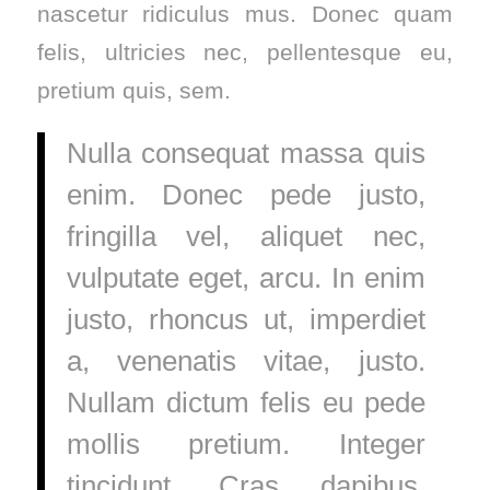
nascetur ridiculus mus. Donec quam
felis, ultricies nec, pellentesque eu,
pretium quis, sem.
Nulla consequat massa quis
enim. Donec pede justo,
fringilla vel, aliquet nec,
vulputate eget, arcu. In enim
justo, rhoncus ut, imperdiet
a, venenatis vitae, justo.
Nullam dictum felis eu pede
mollis pretium. Integer
tincidunt. Cras dapibus.