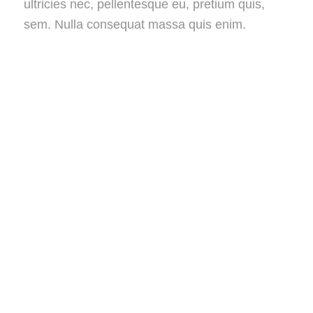
ultricies nec, pellentesque eu, pretium quis,
sem. Nulla consequat massa quis enim.