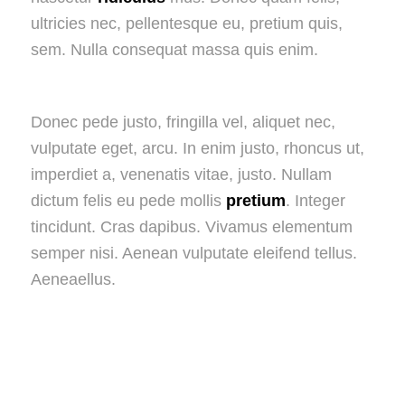
ultricies nec, pellentesque eu, pretium quis,
sem. Nulla consequat massa quis enim.
Donec pede justo, fringilla vel, aliquet nec,
vulputate eget, arcu. In enim justo, rhoncus ut,
imperdiet a, venenatis vitae, justo. Nullam
dictum felis eu pede mollis
pretium
. Integer
tincidunt. Cras dapibus. Vivamus elementum
semper nisi. Aenean vulputate eleifend tellus.
Aeneaellus.